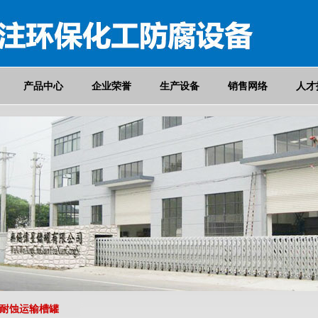
产品中心
企业荣誉
生产设备
销售网络
人才
腐耐蚀运输槽罐