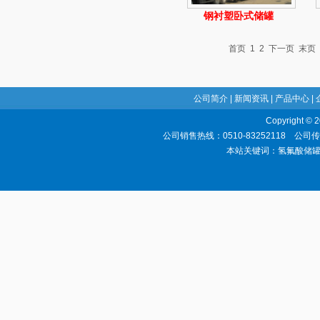
钢衬塑卧式储罐
首页
1
2
下一页
末页
公司简介
|
新闻资讯
|
产品中心
|
Copyrigh
公司销售热线：0510-83252118 公司
本站关键词：氢氟酸储罐