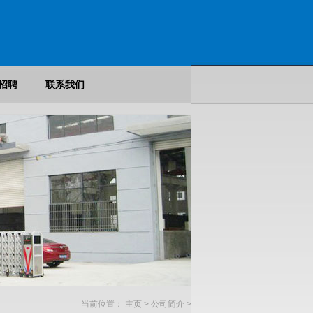
招聘
联系我们
当前位置：
主页
>
公司简介
>