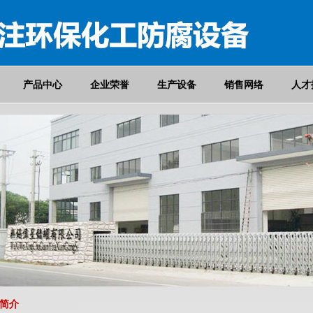
产品中心
企业荣誉
生产设备
销售网络
人才
司简介